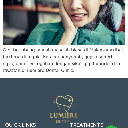
Gigi berlubang adalah masalah biasa di Malaysia akibat
bakteria dan gula. Ketahui penyebab, gejala seperti
ngilu, cara pencegahan dengan sikat gigi fluoride, dan
rawatan di Lumiere Dental Clinic.
QUICK LINKS
TREATMENTS