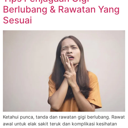
Berlubang & Rawatan Yang
Sesuai
Ketahui punca, tanda dan rawatan gigi berlubang. Rawat
awal untuk elak sakit teruk dan komplikasi kesihatan