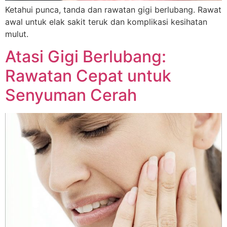
Ketahui punca, tanda dan rawatan gigi berlubang. Rawat
awal untuk elak sakit teruk dan komplikasi kesihatan
mulut.
Atasi Gigi Berlubang:
Rawatan Cepat untuk
Senyuman Cerah