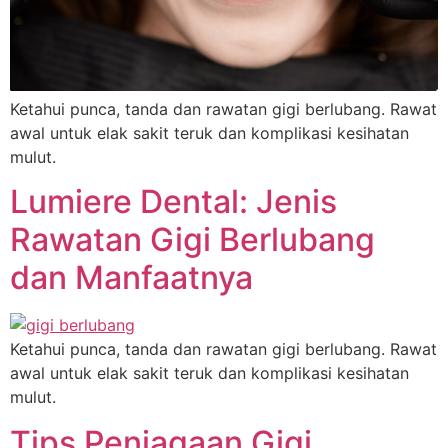
Ketahui punca, tanda dan rawatan gigi berlubang. Rawat
awal untuk elak sakit teruk dan komplikasi kesihatan
mulut.
Lumiere Dental: Jenis
Rawatan Gigi Berlubang
dan Manfaatnya
Ketahui punca, tanda dan rawatan gigi berlubang. Rawat
awal untuk elak sakit teruk dan komplikasi kesihatan
mulut.
Tips Penjagaan Gigi